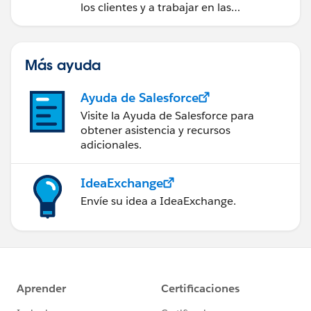
los clientes y a trabajar en las
negociaciones de Salesforce
directamente en Outlook.
Más ayuda
Ayuda de Salesforce
Visite la Ayuda de Salesforce para
obtener asistencia y recursos
adicionales.
IdeaExchange
Envíe su idea a IdeaExchange.