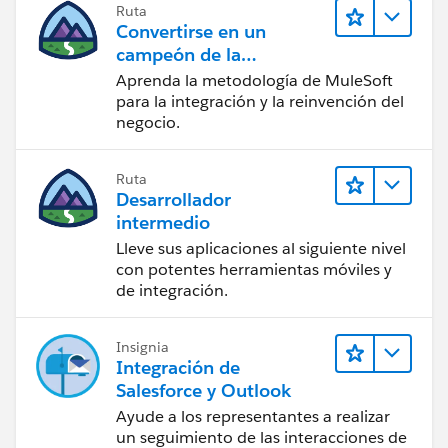
Ruta
Convertirse en un
campeón de la
integración
Aprenda la metodología de MuleSoft
para la integración y la reinvención del
negocio.
Ruta
Desarrollador
intermedio
Lleve sus aplicaciones al siguiente nivel
con potentes herramientas móviles y
de integración.
Insignia
Integración de
Salesforce y Outlook
Ayude a los representantes a realizar
un seguimiento de las interacciones de