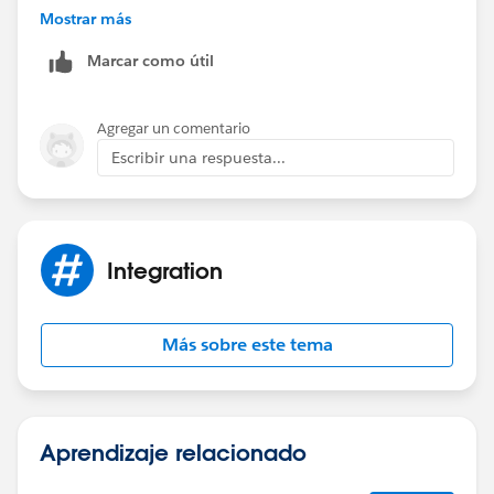
Mostrar más
Marcar como útil
Agregar un comentario
Escribir una respuesta...
Integration
Más sobre este tema
Aprendizaje relacionado