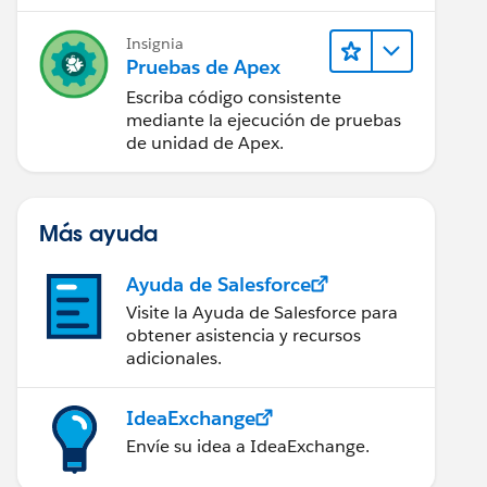
Insignia
Pruebas de Apex
Escriba código consistente
mediante la ejecución de pruebas
de unidad de Apex.
Más ayuda
Ayuda de Salesforce
Visite la Ayuda de Salesforce para
obtener asistencia y recursos
adicionales.
IdeaExchange
Envíe su idea a IdeaExchange.