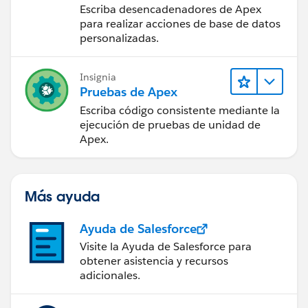
Escriba desencadenadores de Apex
para realizar acciones de base de datos
personalizadas.
Insignia
Pruebas de Apex
Escriba código consistente mediante la
ejecución de pruebas de unidad de
Apex.
Más ayuda
Ayuda de Salesforce
Visite la Ayuda de Salesforce para
obtener asistencia y recursos
adicionales.