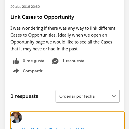
20 abr. 2016 20:30
Link Cases to Opportunity
I was wondering if there was any way to link different
Cases to Opportunities. Ideally when we open an
Opportunity page we would like to see all the Cases
that it may have or had in the past.
0 me gusta
1 respuesta
Compartir
Show menu
Ordenar
1 respuesta
Ordenar por fecha