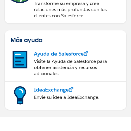
Transforme su empresa y cree
relaciones más profundas con los
clientes con Salesforce.
Más ayuda
Ayuda de Salesforce
Visite la Ayuda de Salesforce para
obtener asistencia y recursos
adicionales.
IdeaExchange
Envíe su idea a IdeaExchange.