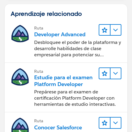
Aprendizaje relacionado
Ruta
Developer Advanced
Desbloquee el poder de la plataforma y
desarrolle habilidades de clase
empresarial para potenciar su
trayectoria profesional como
desarrollador.
Ruta
Estudie para el examen
Platform Developer
Prepárese para el examen de
certificación Platform Developer con
herramientas de estudio interactivas.
Ruta
Conocer Salesforce