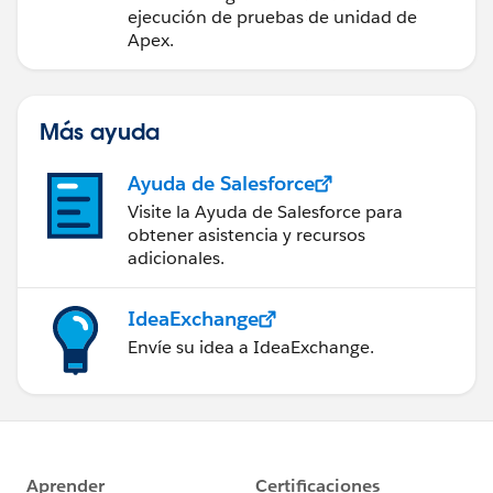
ejecución de pruebas de unidad de
Apex.
Más ayuda
Ayuda de Salesforce
Visite la Ayuda de Salesforce para
obtener asistencia y recursos
adicionales.
IdeaExchange
Envíe su idea a IdeaExchange.