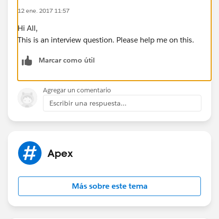
12 ene. 2017 11:57
Hi All,
This is an interview question. Please help me on this.
Marcar como útil
Agregar un comentario
Escribir una respuesta...
Apex
Más sobre este tema