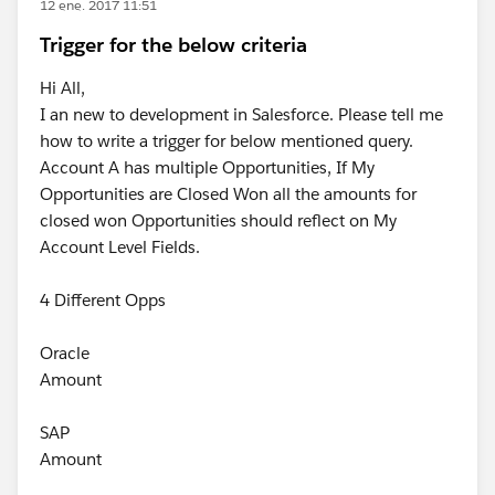
12 ene. 2017 11:51
Trigger for the below criteria
Hi All,
I an new to development in Salesforce. Please tell me
how to write a trigger for below mentioned query.
Account A has multiple Opportunities, If My
Opportunities are Closed Won all the amounts for
closed won Opportunities should reflect on My
Account Level Fields.
4 Different Opps
Oracle
Amount
SAP
Amount