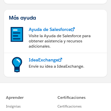
Más ayuda
Ayuda de Salesforce
Visite la Ayuda de Salesforce para
obtener asistencia y recursos
adicionales.
IdeaExchange
Envíe su idea a IdeaExchange.