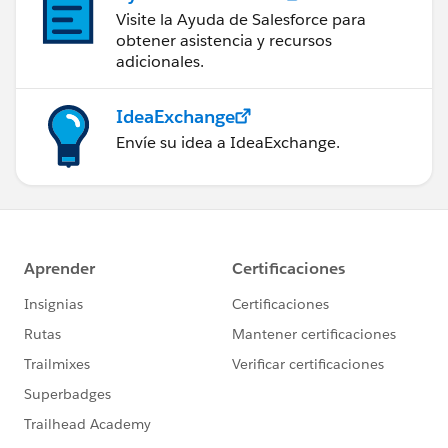
Visite la Ayuda de Salesforce para
obtener asistencia y recursos
adicionales.
IdeaExchange
Envíe su idea a IdeaExchange.