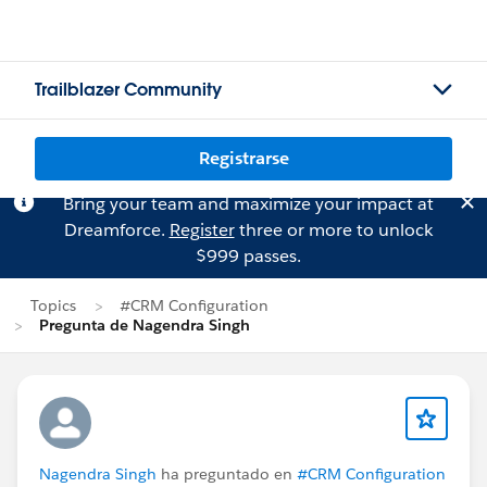
Trailblazer Community
Registrarse
Bring your team and maximize your impact at
Dreamforce.
Register
three or more to unlock
$999 passes.
Topics
#CRM Configuration
Pregunta de Nagendra Singh
Nagendra Singh
ha preguntado en
#CRM Configuration