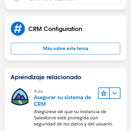
Keyur Modi
CRM Configuration
Más sobre este tema
Aprendizaje relacionado
Ruta
Asegurar su sistema de
CRM
Asegúrese de que su instancia de
Salesforce esté protegida con
seguridad de los datos y del usuario.