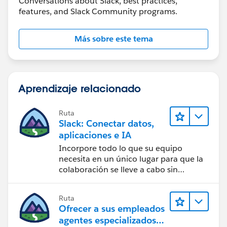
Conversations about Slack, best practices,
features, and Slack Community programs.
Más sobre este tema
Aprendizaje relacionado
Ruta
Slack: Conectar datos,
aplicaciones e IA
Incorpore todo lo que su equipo
necesita en un único lugar para que la
colaboración se lleve a cabo sin
problemas.
Ruta
Ofrecer a sus empleados
agentes especializados