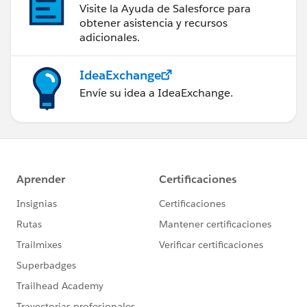
Visite la Ayuda de Salesforce para
obtener asistencia y recursos
adicionales.
IdeaExchange
Envíe su idea a IdeaExchange.