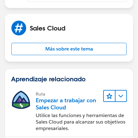
Sales Cloud
Más sobre este tema
Aprendizaje relacionado
Ruta
Empezar a trabajar con
Sales Cloud
Utilice las funciones y herramientas de
Sales Cloud para alcanzar sus objetivos
empresariales.