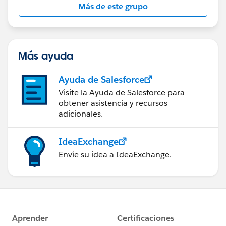
Más de este grupo
Más ayuda
Ayuda de Salesforce
Visite la Ayuda de Salesforce para
obtener asistencia y recursos
adicionales.
IdeaExchange
Envíe su idea a IdeaExchange.