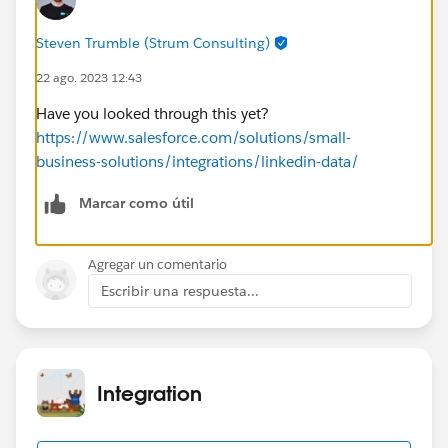
Steven Trumble (Strum Consulting)
22 ago. 2023 12:43
Have you looked through this yet?
https://www.salesforce.com/solutions/small-
business-solutions/integrations/linkedin-data/
Marcar como útil
Agregar un comentario
Escribir una respuesta...
Integration