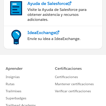
Ayuda de Salesforce
Visite la Ayuda de Salesforce para
obtener asistencia y recursos
adicionales.
IdeaExchange
Envíe su idea a IdeaExchange.