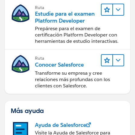
desarrollador.
Ruta
Estudie para el examen
Platform Developer
Prepárese para el examen de
certificación Platform Developer con
herramientas de estudio interactivas.
Ruta
Conocer Salesforce
Transforme su empresa y cree
relaciones más profundas con los
clientes con Salesforce.
Más ayuda
Ayuda de Salesforce
Visite la Ayuda de Salesforce para