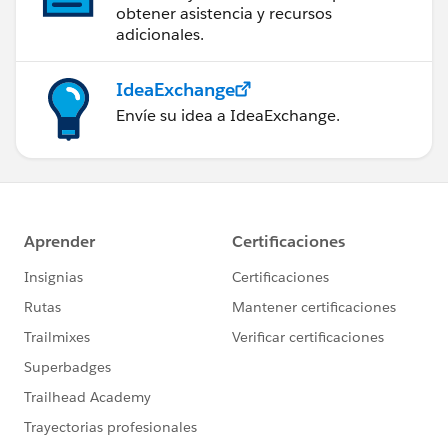
obtener asistencia y recursos
adicionales.
IdeaExchange
Envíe su idea a IdeaExchange.