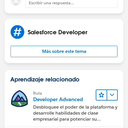
Escribir una respuesta...
Salesforce Developer
Más sobre este tema
Aprendizaje relacionado
Ruta
Developer Advanced
Desbloquee el poder de la plataforma y
desarrolle habilidades de clase
empresarial para potenciar su
trayectoria profesional como