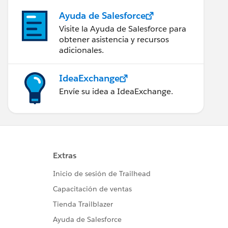
Ayuda de Salesforce
Visite la Ayuda de Salesforce para
obtener asistencia y recursos
adicionales.
IdeaExchange
Envíe su idea a IdeaExchange.