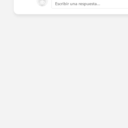
Escribir una respuesta...