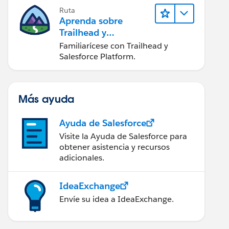
Ruta
Aprenda sobre
Trailhead y
Salesforce
Familiarícese con Trailhead y
Salesforce Platform.
Más ayuda
Ayuda de Salesforce
Visite la Ayuda de Salesforce para
obtener asistencia y recursos
adicionales.
IdeaExchange
Envíe su idea a IdeaExchange.