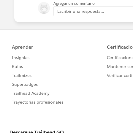
Agregar un comentario
Escribir una respuesta...