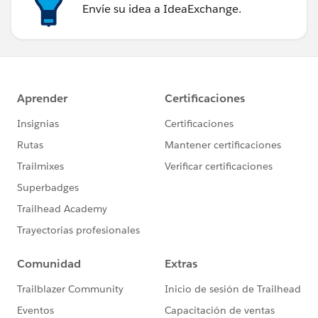
Envíe su idea a IdeaExchange.