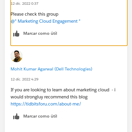
12 dic. 2022 0:37
Please check this group
@* Marketing Cloud Engagement *
Marcar como útil
Mohit Kumar Agarwal (Dell Technologies)
12 dic. 2022 4:29
If you are looking to learn about marketing cloud - i
would strongluy recommend this blog
https://tidbitsforu.com/about-me/
Marcar como útil