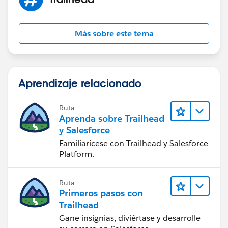
Más sobre este tema
Aprendizaje relacionado
Ruta
Aprenda sobre Trailhead
y Salesforce
Familiarícese con Trailhead y Salesforce
Platform.
Ruta
Primeros pasos con
Trailhead
Gane insignias, diviértase y desarrolle