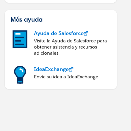
implementación de Salesforce.
Más ayuda
Ayuda de Salesforce
Visite la Ayuda de Salesforce para
obtener asistencia y recursos
adicionales.
IdeaExchange
Envíe su idea a IdeaExchange.