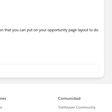
ion that you can put on your opportunity page layout to do