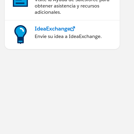
obtener asistencia y recursos
adicionales.
IdeaExchange
Envíe su idea a IdeaExchange.