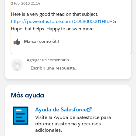
2 feb. 2015 21:14
Here is a very good thread on that subject:
https://powerofus.force.com/0D58000001HtbHG
Hope that helps. Happy to answer more.
Marcar como útil
Agregar un comentario
Escribir una respuesta...
Más ayuda
Ayuda de Salesforce
Visite la Ayuda de Salesforce para
obtener asistencia y recursos
adicionales.