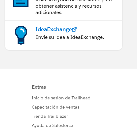
obtener asistencia y recursos
adicionales.
IdeaExchange
Envíe su idea a IdeaExchange.