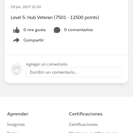
19 jun. 2017 21:52
Level 5: Hub Veteran (7501 - 12500 points)
0 me gusta
0 comentarios
Compartir
Show menu
Agregar un comentario
Escribir un comentario...