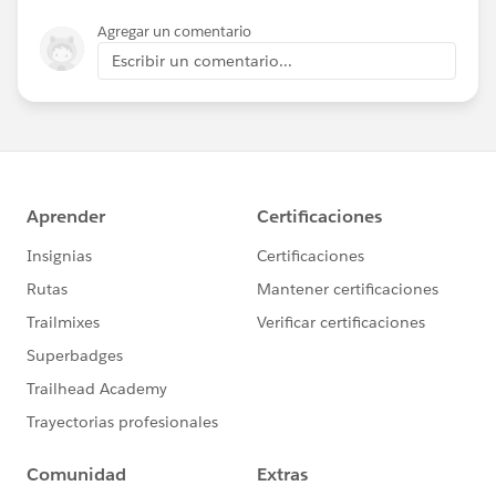
Agregar un comentario
Escribir un comentario...