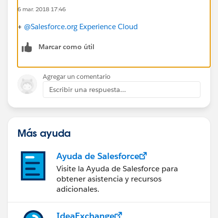
6 mar. 2018 17:46
+
@Salesforce.org Experience Cloud
Marcar como útil
Agregar un comentario
Escribir una respuesta...
Más ayuda
Ayuda de Salesforce
Visite la Ayuda de Salesforce para
obtener asistencia y recursos
adicionales.
IdeaExchange