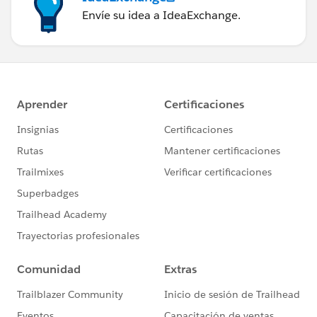
Envíe su idea a IdeaExchange.