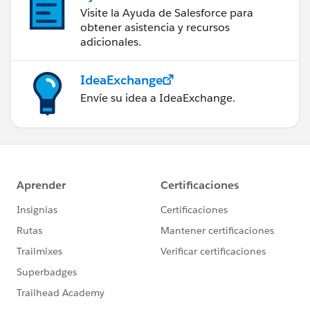
Visite la Ayuda de Salesforce para
obtener asistencia y recursos
adicionales.
IdeaExchange
Envíe su idea a IdeaExchange.