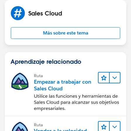
Sales Cloud
Más sobre este tema
Aprendizaje relacionado
Ruta
Empezar a trabajar con
Sales Cloud
Utilice las funciones y herramientas de
Sales Cloud para alcanzar sus objetivos
empresariales.
Ruta
Vender a la velocidad