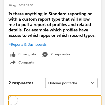
18 ago. 2021 21:55
Is there anything in Standard reporting or
with a custom report type that will allow
me to pull a report of profiles and related
details. For example which profiles have
access to which apps or which record types.
#Reports & Dashboards
0 me gusta
2 respuestas
Compartir
Show menu
Ordenar
2 respuestas
Ordenar por fecha