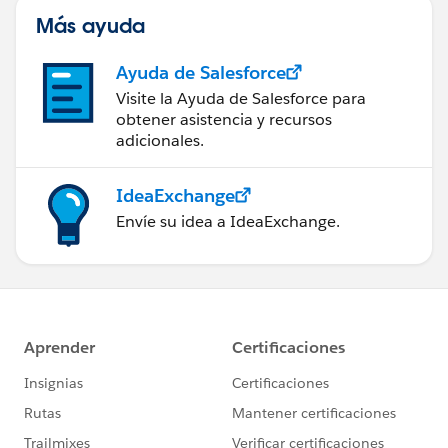
Más ayuda
Ayuda de Salesforce
Visite la Ayuda de Salesforce para
obtener asistencia y recursos
adicionales.
IdeaExchange
Envíe su idea a IdeaExchange.