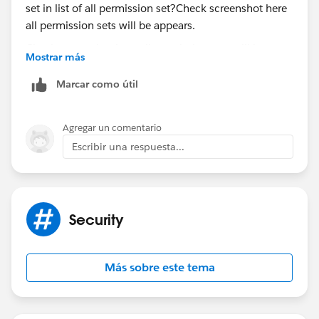
Check screenshot here all permission sets will be
Mostrar más
appears.
Marcar como útil
Agregar un comentario
Escribir una respuesta...
Security
Más sobre este tema