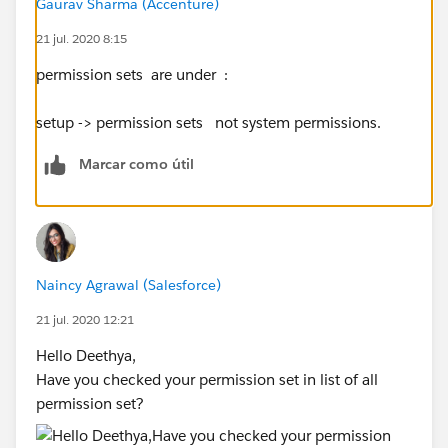
Gaurav Sharma (Accenture)
21 jul. 2020 8:15
permission sets are under :
setup -> permission sets not system permissions.
Marcar como útil
Naincy Agrawal (Salesforce)
21 jul. 2020 12:21
Hello Deethya,
Have you checked your permission set in list of all
permission set?