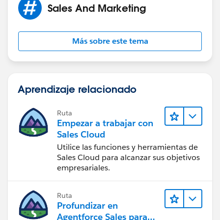
Sales And Marketing
Más sobre este tema
Aprendizaje relacionado
Ruta
Empezar a trabajar con
Sales Cloud
Utilice las funciones y herramientas de
Sales Cloud para alcanzar sus objetivos
empresariales.
Ruta
Profundizar en
Agentforce Sales para