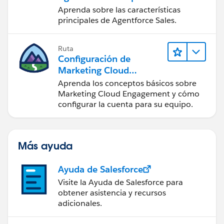
administradores
Aprenda sobre las características
principales de Agentforce Sales.
Ruta
Configuración de
Marketing Cloud
Engagement
Aprenda los conceptos básicos sobre
Marketing Cloud Engagement y cómo
configurar la cuenta para su equipo.
Más ayuda
Ayuda de Salesforce
Visite la Ayuda de Salesforce para
obtener asistencia y recursos
adicionales.