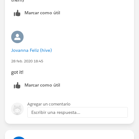
Marcar como útil
Jovanna Feliz (hive)
28 feb. 2020 18:45
got it!
Marcar como útil
Agregar un comentario
Escribir una respuesta...