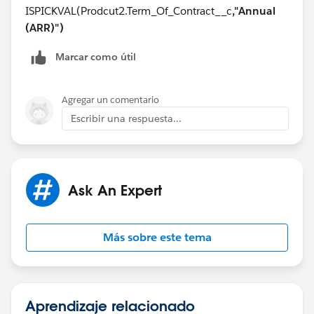
ISPICKVAL(Prodcut2.Term_Of_Contract__c
,"Annual
(ARR)")
Marcar como útil
Agregar un comentario
Escribir una respuesta...
Ask An Expert
Más sobre este tema
Aprendizaje relacionado