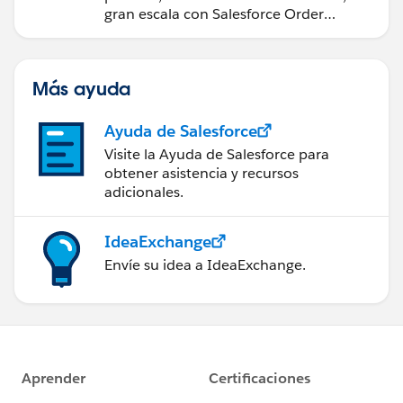
gran escala con Salesforce Order
Management.
Más ayuda
Ayuda de Salesforce
Visite la Ayuda de Salesforce para
obtener asistencia y recursos
adicionales.
IdeaExchange
Envíe su idea a IdeaExchange.