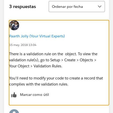
Ordenar
3 respuestas
Ordenar por fecha
Paarth Jolly (Your Virtual Experts)
15 may. 2018 13:04
There is a validation rule on the object. To view the
validation rule(s), go to Setup > Create > Objects >
Your Object > Validation Rules.
You'll need to modify your code to create a record that
complies with the validation rules.
Marcar como útil