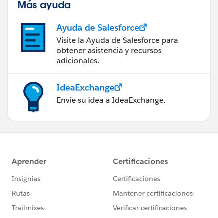
Más ayuda
Ayuda de Salesforce
Visite la Ayuda de Salesforce para
obtener asistencia y recursos
adicionales.
IdeaExchange
Envíe su idea a IdeaExchange.