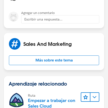
Agregar un comentario
Escribir una respuesta...
Sales And Marketing
Más sobre este tema
Aprendizaje relacionado
Ruta
Empezar a trabajar con
Sales Cloud