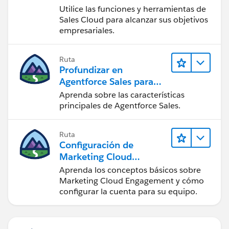
Utilice las funciones y herramientas de
Sales Cloud para alcanzar sus objetivos
empresariales.
Ruta
Profundizar en
Agentforce Sales para
administradores
Aprenda sobre las características
principales de Agentforce Sales.
Ruta
Configuración de
Marketing Cloud
Engagement
Aprenda los conceptos básicos sobre
Marketing Cloud Engagement y cómo
configurar la cuenta para su equipo.