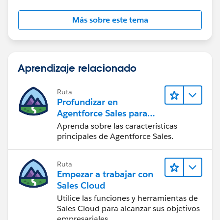
Más sobre este tema
Aprendizaje relacionado
Ruta
Profundizar en
Agentforce Sales para
administradores
Aprenda sobre las características
principales de Agentforce Sales.
Ruta
Empezar a trabajar con
Sales Cloud
Utilice las funciones y herramientas de
Sales Cloud para alcanzar sus objetivos
empresariales.