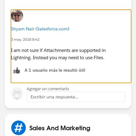
Shyam Nair (Salesforce.com)
3 may. 2018 8:42
I am not sure if Attachments are supported in
Lightning. Instead you may need to use Files.
A 1 usuario más le resultó útil
Agregar un comentario
Escribir una respuesta...
Sales And Marketing