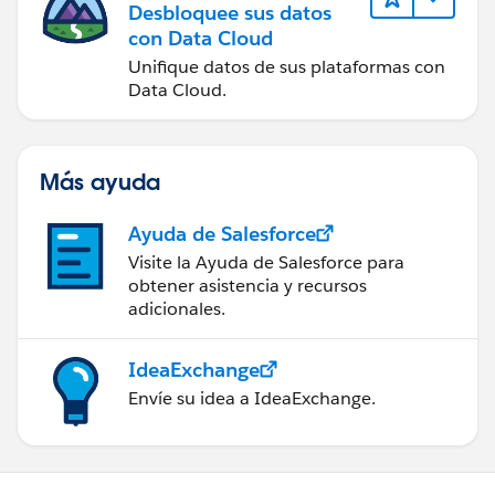
Desbloquee sus datos
con Data Cloud
Unifique datos de sus plataformas con
Data Cloud.
Más ayuda
Ayuda de Salesforce
Visite la Ayuda de Salesforce para
obtener asistencia y recursos
adicionales.
IdeaExchange
Envíe su idea a IdeaExchange.