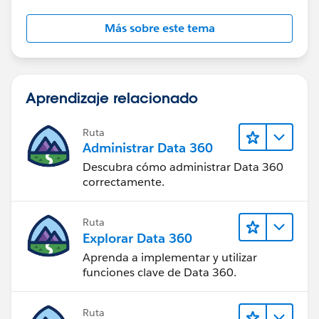
Más sobre este tema
Aprendizaje relacionado
Ruta
Administrar Data 360
Descubra cómo administrar Data 360
correctamente.
Ruta
Explorar Data 360
Aprenda a implementar y utilizar
funciones clave de Data 360.
Ruta