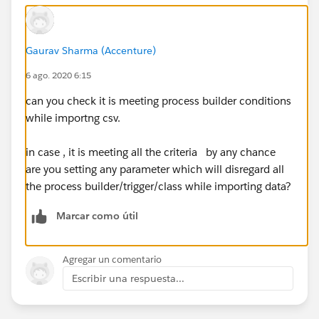
Gaurav Sharma (Accenture)
6 ago. 2020 6:15
can you check it is meeting process builder conditions
while importng csv.
in case , it is meeting all the criteria by any chance
are you setting any parameter which will disregard all
the process builder/trigger/class while importing data?
Marcar como útil
Agregar un comentario
Escribir una respuesta...