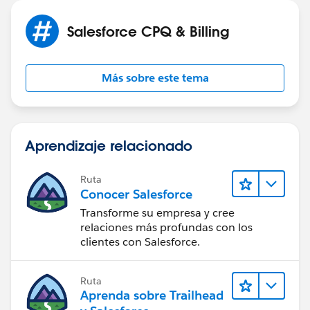
Salesforce CPQ & Billing
Más sobre este tema
Aprendizaje relacionado
Ruta
Conocer Salesforce
Transforme su empresa y cree
relaciones más profundas con los
clientes con Salesforce.
Ruta
Aprenda sobre Trailhead