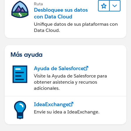
Ruta
Desbloquee sus datos
con Data Cloud
Unifique datos de sus plataformas con
Data Cloud.
Más ayuda
Ayuda de Salesforce
Visite la Ayuda de Salesforce para
obtener asistencia y recursos
adicionales.
IdeaExchange
Envíe su idea a IdeaExchange.