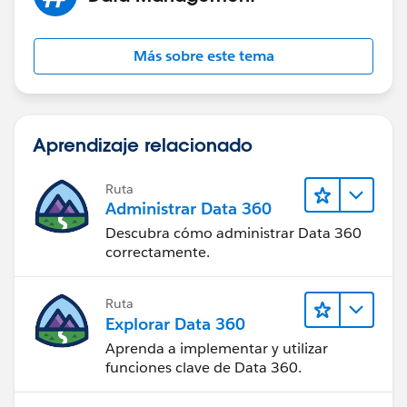
Más sobre este tema
Aprendizaje relacionado
Ruta
Administrar Data 360
Descubra cómo administrar Data 360
correctamente.
Ruta
Explorar Data 360
Aprenda a implementar y utilizar
funciones clave de Data 360.