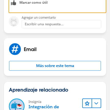
Marcar como útil
Agregar un comentario
Escribir una respuesta...
Email
Más sobre este tema
Aprendizaje relacionado
Insignia
Integración de