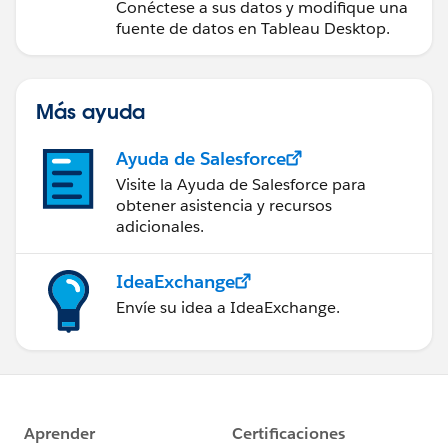
Conéctese a sus datos y modifique una
fuente de datos en Tableau Desktop.
Más ayuda
Ayuda de Salesforce
Visite la Ayuda de Salesforce para
obtener asistencia y recursos
adicionales.
IdeaExchange
Envíe su idea a IdeaExchange.