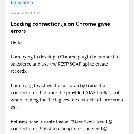
Integration
5 nov. 2015 10:59
Loading connection.js on Chrome gives
errors
Hello,
I am trying to develop a Chrome plugIn to connect to
salesforce and use the REST/SOAP api to create
records.
I am trying to achive the first step by using the
connection.js file from the provided AJAX toolkit, but
when loading the file it gives me a couple of error such
as :
Refused to set unsafe header "User-Agent"send @
connection.js:594sforce.SoapTransport.send @