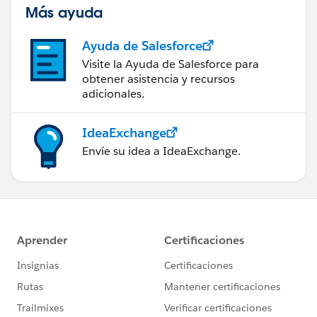
Más ayuda
Ayuda de Salesforce
Visite la Ayuda de Salesforce para
obtener asistencia y recursos
adicionales.
IdeaExchange
Envíe su idea a IdeaExchange.