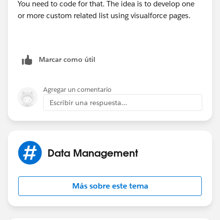
You need to code for that. The idea is to develop one
or more custom related list using visualforce pages.
Marcar como útil
Agregar un comentario
Escribir una respuesta...
Data Management
Más sobre este tema