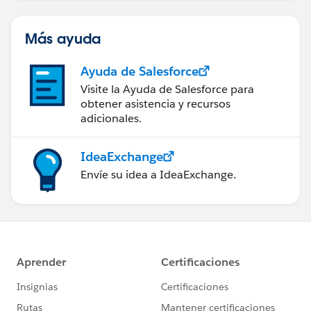
Más ayuda
Ayuda de Salesforce
Visite la Ayuda de Salesforce para
obtener asistencia y recursos
adicionales.
IdeaExchange
Envíe su idea a IdeaExchange.