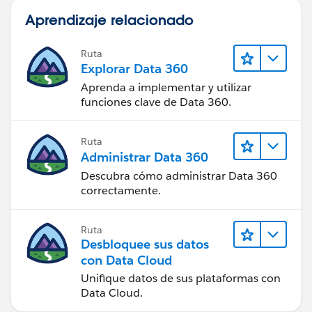
Aprendizaje relacionado
Ruta
Explorar Data 360
Aprenda a implementar y utilizar
funciones clave de Data 360.
Ruta
Administrar Data 360
Descubra cómo administrar Data 360
correctamente.
Ruta
Desbloquee sus datos
con Data Cloud
Unifique datos de sus plataformas con
Data Cloud.