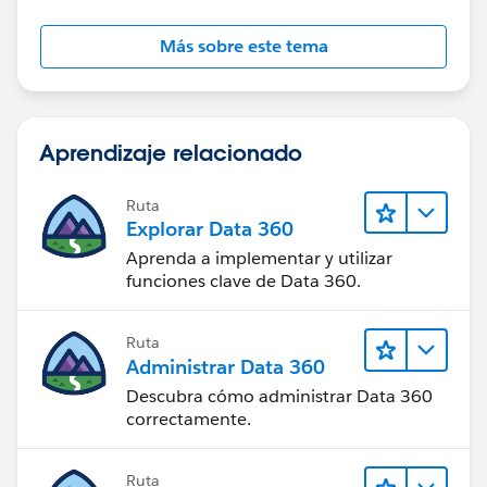
Más sobre este tema
Aprendizaje relacionado
Ruta
Explorar Data 360
Aprenda a implementar y utilizar
funciones clave de Data 360.
Ruta
Administrar Data 360
Descubra cómo administrar Data 360
correctamente.
Ruta