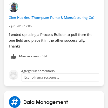
Glen Huckins (Thompson Pump & Manufacturing Co)
7 jun. 2019 12:05
I ended up using a Process Builder to pull from the
one field and place it in the other successfully.
Thanks.
Marcar como útil
Agregar un comentario
Escribir una respuesta...
Data Management