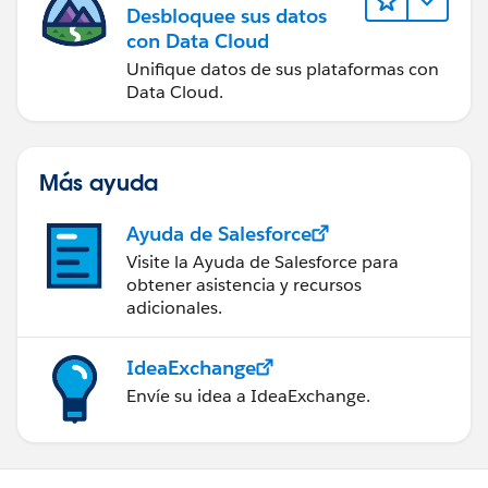
Desbloquee sus datos
con Data Cloud
Unifique datos de sus plataformas con
Data Cloud.
Más ayuda
Ayuda de Salesforce
Visite la Ayuda de Salesforce para
obtener asistencia y recursos
adicionales.
IdeaExchange
Envíe su idea a IdeaExchange.