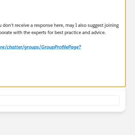
u don't receive a response here, may I also suggest joining
orate with the experts for best practice and advice.
core/chatter/groups/GroupProfilePage?