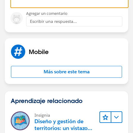
Agregar un comentario
Escribir una respuesta...
Mobile
Más sobre este tema
Aprendizaje relacionado
Insignia
Diseño y gestión de
territorios: un vistazo