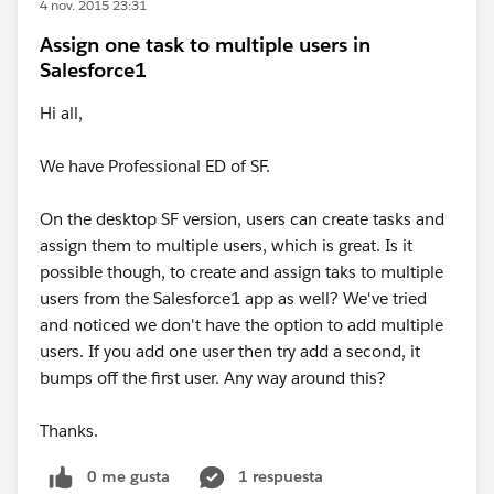
4 nov. 2015 23:31
Assign one task to multiple users in
Salesforce1
Hi all,
We have Professional ED of SF.
On the desktop SF version, users can create tasks and
assign them to multiple users, which is great. Is it
possible though, to create and assign taks to multiple
users from the Salesforce1 app as well? We've tried
and noticed we don't have the option to add multiple
users. If you add one user then try add a second, it
bumps off the first user. Any way around this?
Thanks.
0 me gusta
1 respuesta