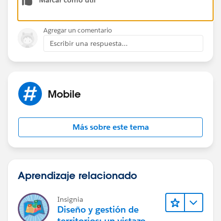
Agregar un comentario
Escribir una respuesta...
Mobile
Más sobre este tema
Aprendizaje relacionado
Insignia
Diseño y gestión de
territorios: un vistazo