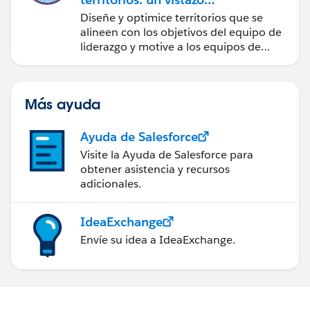
rápido
Diseñe y optimice territorios que se
alineen con los objetivos del equipo de
liderazgo y motive a los equipos de
ventas.
Más ayuda
Ayuda de Salesforce
Visite la Ayuda de Salesforce para
obtener asistencia y recursos
adicionales.
IdeaExchange
Envíe su idea a IdeaExchange.