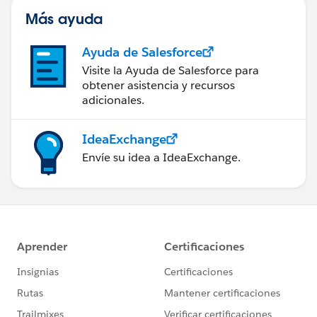
Más ayuda
Ayuda de Salesforce
Visite la Ayuda de Salesforce para
obtener asistencia y recursos
adicionales.
IdeaExchange
Envíe su idea a IdeaExchange.