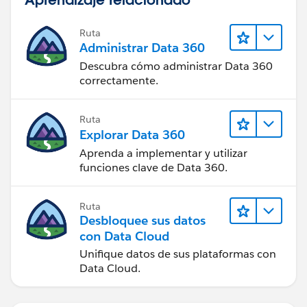
Ruta
Administrar Data 360
Descubra cómo administrar Data 360
correctamente.
Ruta
Explorar Data 360
Aprenda a implementar y utilizar
funciones clave de Data 360.
Ruta
Desbloquee sus datos
con Data Cloud
Unifique datos de sus plataformas con
Data Cloud.