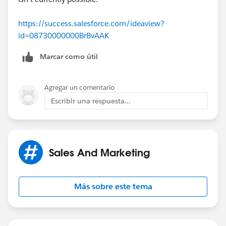
https://success.salesforce.com/ideaview?
id=08730000000BrBvAAK
Marcar como útil
Agregar un comentario
Escribir una respuesta...
Sales And Marketing
Más sobre este tema