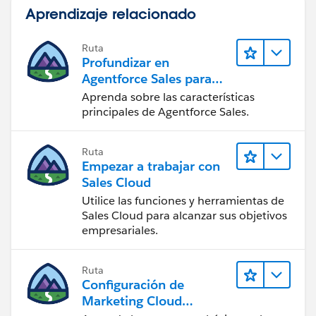
Aprendizaje relacionado
Ruta
Profundizar en
Agentforce Sales para
administradores
Aprenda sobre las características
principales de Agentforce Sales.
Ruta
Empezar a trabajar con
Sales Cloud
Utilice las funciones y herramientas de
Sales Cloud para alcanzar sus objetivos
empresariales.
Ruta
Configuración de
Marketing Cloud