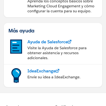
Engagement
Aprenda los conceptos básicos sobre
Marketing Cloud Engagement y cómo
configurar la cuenta para su equipo.
Más ayuda
Ayuda de Salesforce
Visite la Ayuda de Salesforce para
obtener asistencia y recursos
adicionales.
IdeaExchange
Envíe su idea a IdeaExchange.