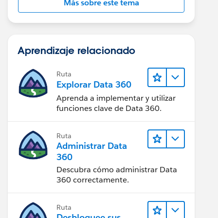
Más sobre este tema
Aprendizaje relacionado
Ruta
Explorar Data 360
Aprenda a implementar y utilizar
funciones clave de Data 360.
Ruta
Administrar Data
360
Descubra cómo administrar Data
360 correctamente.
Ruta
Desbloquee sus