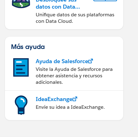
datos con Data
Cloud
Unifique datos de sus plataformas
con Data Cloud.
Más ayuda
Ayuda de Salesforce
Visite la Ayuda de Salesforce para
obtener asistencia y recursos
adicionales.
IdeaExchange
Envíe su idea a IdeaExchange.