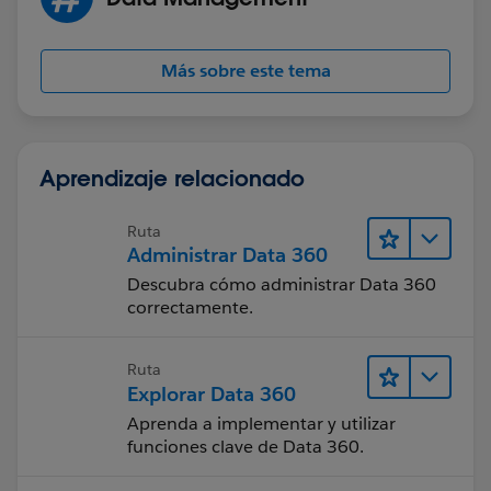
Más sobre este tema
Aprendizaje relacionado
Ruta
Administrar Data 360
Descubra cómo administrar Data 360
correctamente.
Ruta
Explorar Data 360
Aprenda a implementar y utilizar
funciones clave de Data 360.