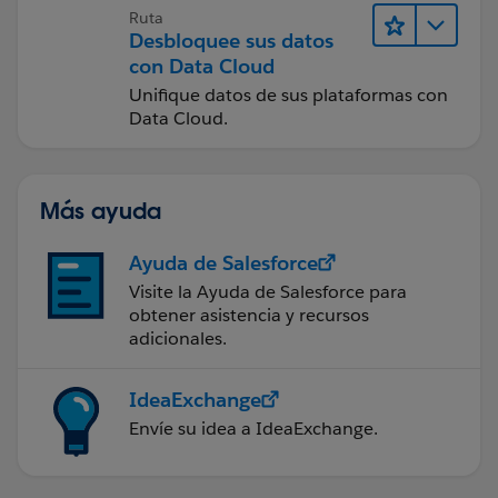
Ruta
Desbloquee sus datos
con Data Cloud
Unifique datos de sus plataformas con
Data Cloud.
Más ayuda
Ayuda de Salesforce
Visite la Ayuda de Salesforce para
obtener asistencia y recursos
adicionales.
IdeaExchange
Envíe su idea a IdeaExchange.