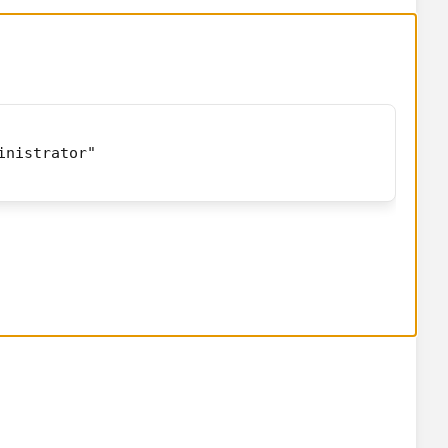
inistrator"