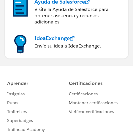
Ayuda de Salesforce
Visite la Ayuda de Salesforce para
obtener asistencia y recursos
adicionales.
IdeaExchange
Envíe su idea a IdeaExchange.