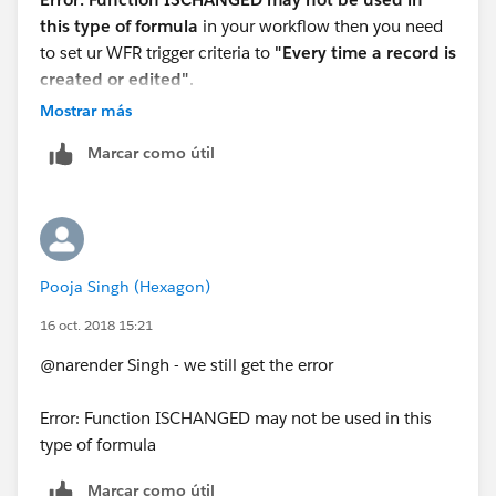
this type of formula
in your workflow then you need
to set ur WFR trigger criteria to
"Every time a record is
created or edited"
.
Mostrar más
Marcar como útil
Pooja Singh (Hexagon)
16 oct. 2018 15:21
@narender Singh - we still get the error
Error: Function ISCHANGED may not be used in this
type of formula
Marcar como útil