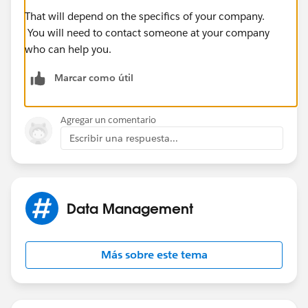
That will depend on the specifics of your company.
You will need to contact someone at your company
who can help you.
Marcar como útil
Agregar un comentario
Escribir una respuesta...
Data Management
Más sobre este tema