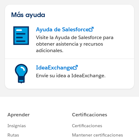
Más ayuda
Ayuda de Salesforce
Visite la Ayuda de Salesforce para
obtener asistencia y recursos
adicionales.
IdeaExchange
Envíe su idea a IdeaExchange.