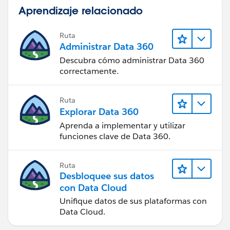
Aprendizaje relacionado
Ruta
Administrar Data 360
Descubra cómo administrar Data 360
correctamente.
Ruta
Explorar Data 360
Aprenda a implementar y utilizar
funciones clave de Data 360.
Ruta
Desbloquee sus datos
con Data Cloud
Unifique datos de sus plataformas con
Data Cloud.